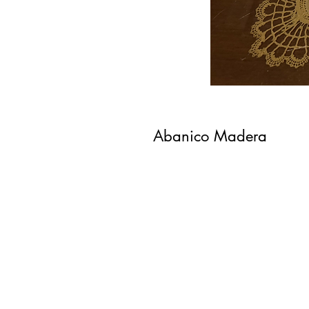
Abanico Madera