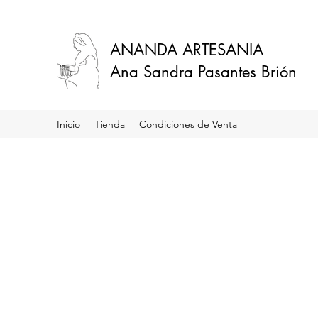
ANANDA ARTESANIA
Ana Sandra Pasantes Brión
Inicio
Tienda
Condiciones de Venta