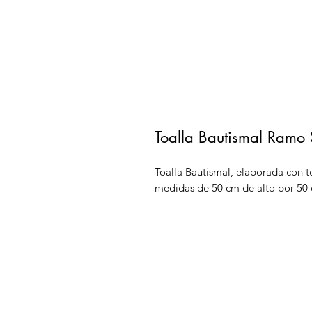
Toalla Bautismal Ramo 
Toalla Bautismal, elaborada con te
medidas de 50 cm de alto por 50 