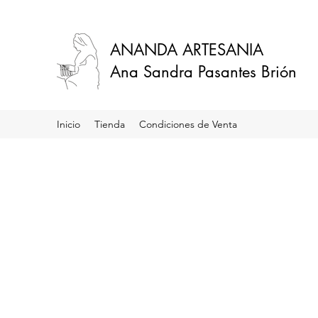
ANANDA ARTESANIA
Ana Sandra Pasantes Brión
Inicio
Tienda
Condiciones de Venta