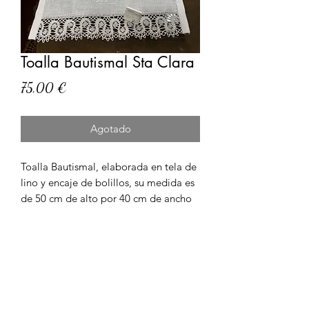
Toalla Bautismal Sta Clara
Precio
75,00 €
Agotado
Toalla Bautismal, elaborada en tela de
lino y encaje de bolillos, su medida es
de 50 cm de alto por 40 cm de ancho
aproximadamente .
ANANDA ARTESANIA